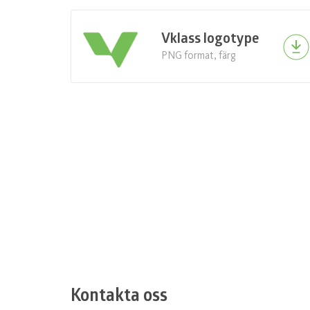
Vklass logotype
PNG format, färg
Kontakta oss