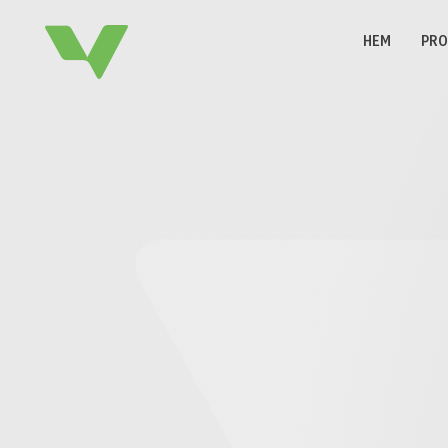
HEM
PRO