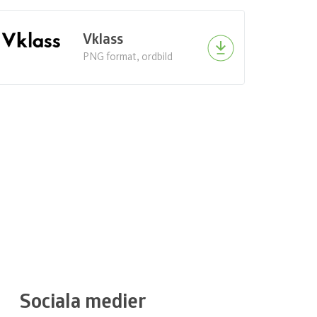
Vklass
PNG format, ordbild
Sociala medier