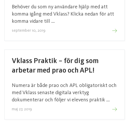
Behöver du som ny användare hjälp med att
komma igång med Vklass? Klicka nedan för att
komma vidare till ...
september 10, 2019
Vklass Praktik – för dig som
arbetar med prao och APL!
Numera är både prao och APL obligatoriskt och
med Vklass senaste digitala verktyg
dokumenterar och följer vi elevens praktik ...
maj 27, 2019