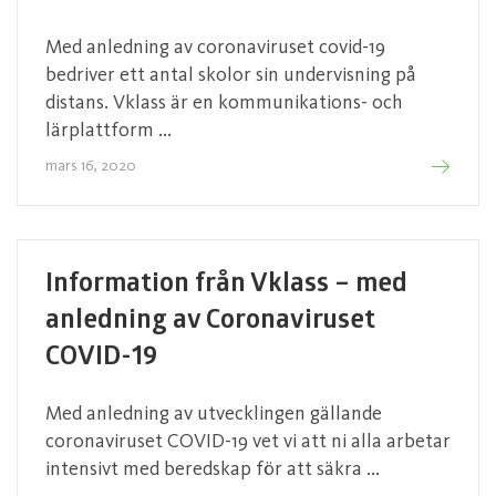
Med anledning av coronaviruset covid-19
bedriver ett antal skolor sin undervisning på
distans. Vklass är en kommunikations- och
lärplattform ...
mars 16, 2020
Information från Vklass – med
anledning av Coronaviruset
COVID-19
Med anledning av utvecklingen gällande
coronaviruset COVID-19 vet vi att ni alla arbetar
intensivt med beredskap för att säkra ...