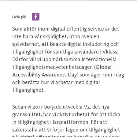
Dela på:
Som aktör inom digital offentlig service är det
inte bara vår skyldighet, utan även en
självklarhet, att beakta digital inkludering och
tillgänglighet för samtliga användare i Vklass.
Därför vill vi uppmärksamma internationella
tillgänglighetsmedvetenhetsdagen (
Global
Accessibility Awareness Day
) som äger rum i dag
och berätta hur vi arbetar med digital
tillgänglighet.
Sedan vi 2017 började utveckla V2, det nya
gränssnittet, har vi aktivt arbetat för att täcka
in tillgänglighet i lärplattformen. För att
säkerställa att vi följer lagen om tillgänglighet