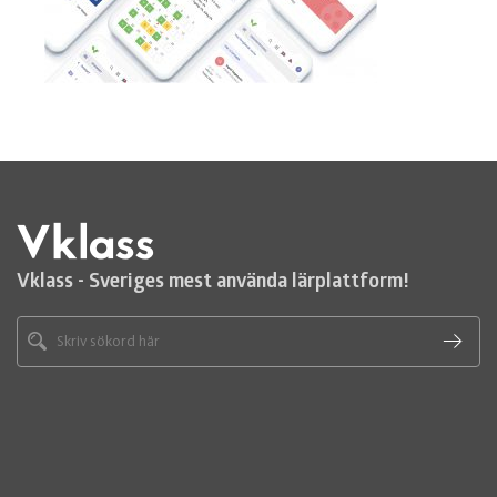
Vklass - Sveriges mest använda lärplattform!