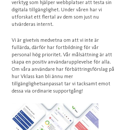
verktyg som hjälper webbplatser att testa sin
digitala tillgänglighet. Under våren har vi
utforskat ett flertal av dem som just nu
utvärderas internt.
Vi är givetvis medvetna om att vi inte är
fullärda, därför har fortbildning för vår
personal hög prioritet. Vår målsättning är att
skapa en positiv användarupplevelse för alla.
Om våra användare har förbättringsförslag på
hur Vklass kan bli ännu mer
tillgänglighetsanpassat tar vi tacksamt emot
dessa via ordinarie supportgång!